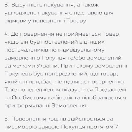
3. Відсутність пакування, а також
ушкоджене пакування є підставою для
відмови у поверненні Товару.
4. До повернення не приймається Товар,
якщо він був поставлений від інших
постачальників по індивідуальному
замовленню Покупця та/або замовлений
за межами України. При такому замовленні
Покупець був попереджений, що товар,
який він придбає, не підлягає поверненню.
Таке попередження вказується Продавцем
в «Особистому кабінеті» та відображається
при формуванні Замовлення.
5. Повернення коштів здійснюється за
письмовою заявою Покупця протягом 7