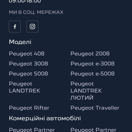
09:00-18:00
МИ В СОЦ. МЕРЕЖАХ
Моделі
Peugeot 408
Peugeot 2008
Peugeot 3008
Peugeot e-3008
Peugeot 5008
Peugeot e-5008
Peugeot
Peugeot
LANDTREK
LANDTREK
ЛЮТИЙ
Peugeot Rifter
Peugeot Traveller
Комерційні автомобілі
Peugeot Partner
Peugeot Partner