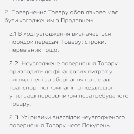
2. Повернення Товару обов’язково має
бути узгодженим з Продавцем.
2.1 В ході узгодження визначається
порядок передачі Товару: строки,
перевізник тощо.
2.2. Неузгоджене повернення Товару
призводить до фінансових витрат у
вигляді пені за зберігання на складі
транспортної компанії та подальшої
утилізації перевізником незатребуваного
Товару.
2.3. Усі ризики внаслідок неузгодженого
повернення Товару несе Покупець.