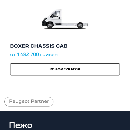
BOXER CHASSIS CAB
от 1 482 700 гривен
КОНФИГУРАТОР
Peugeot Partner
Пежо