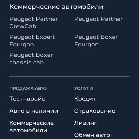
Коммерческие автомобили
Peugeot Partner
Peugeot Partner
CrewCab
Peugeot Expert
Peugeot Boxer
Fourgon
Fourgon
Peugeot Boxer
chassis cab
ПРОДАЖА АВТО
УСЛУГИ
Тест–драйв
Кредит
Авто в наличии
Страхование
Коммерческие
Лизинг
автомобили
Обмен авто