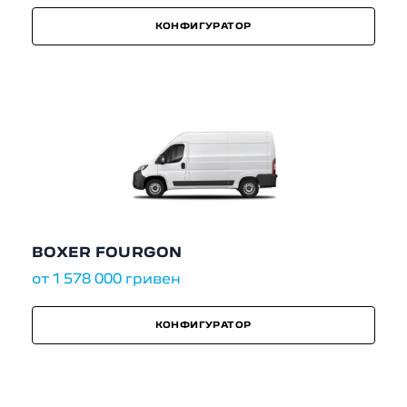
КОНФИГУРАТОР
BOXER FOURGON
от 1 578 000 гривен
КОНФИГУРАТОР