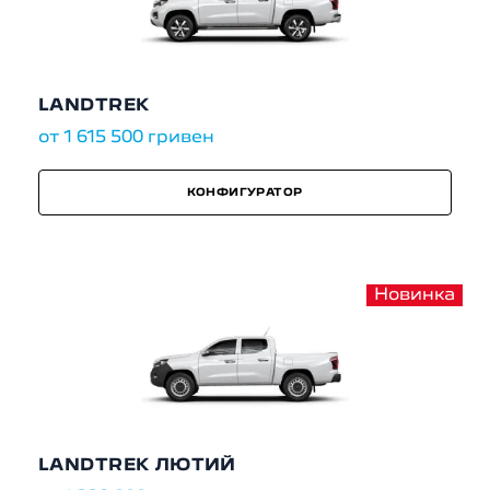
LANDTREK
от 1 615 500 гривен
КОНФИГУРАТОР
Новинка
LANDTREK ЛЮТИЙ