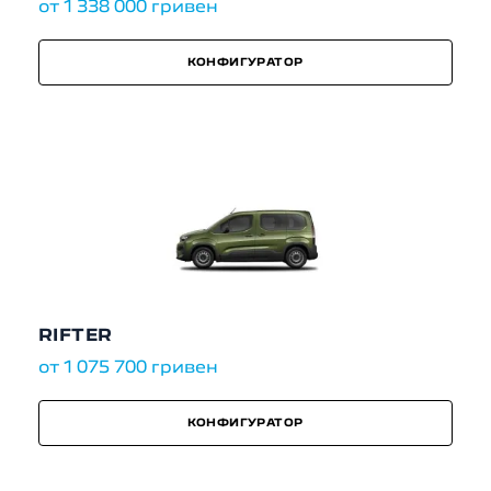
от 1 338 000 гривен
КОНФИГУРАТОР
RIFTER
от 1 075 700 гривен
КОНФИГУРАТОР