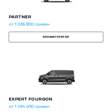
PARTNER
от 1 036 800 гривен
КОНФИГУРАТОР
EXPERT FOURGON
от 1 494 400 гривен