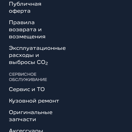
Публичная
оферта
Правила
возврата и
возмещения
Эксплуатационные
расходы и
выбросы СО
2
СЕРВИСНОЕ
ОБСЛУЖИВАНИЕ
Сервис и ТО
Кузовной ремонт
Оригинальные
запчасти
Аксессуары