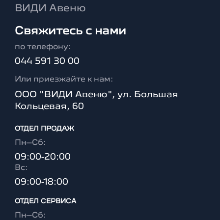
ВИДИ Авеню
Свяжитесь с нами
по телефону:
044 591 30 00
Или приезжайте к нам:
ООО "ВИДИ Авеню", ул. Большая
Кольцевая, 60
ОТДЕЛ ПРОДАЖ
Пн–Сб:
09:00-20:00
Вc:
09:00-18:00
ОТДЕЛ CЕРВИСА
Пн–Сб: