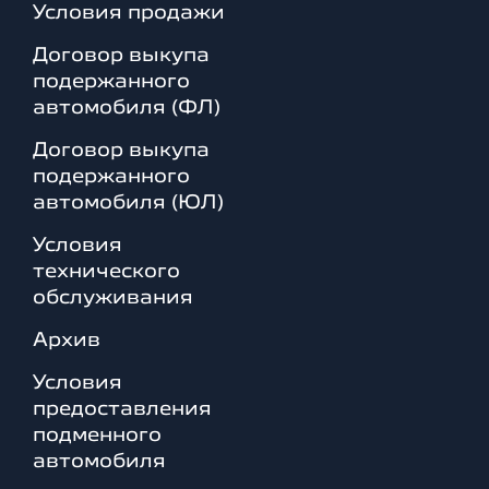
Условия продажи
Договор выкупа
подержанного
автомобиля (ФЛ)
Договор выкупа
подержанного
автомобиля (ЮЛ)
Условия
технического
обслуживания
Архив
Условия
предоставления
подменного
автомобиля