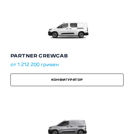
PARTNER CREWCAB
от 1 212 200 гривен
КОНФИГУРАТОР