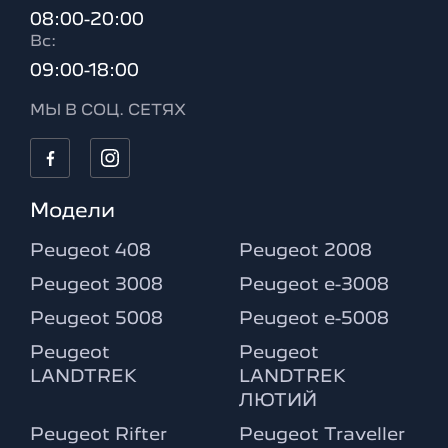
08:00-20:00
Вc:
09:00-18:00
МЫ В СОЦ. СЕТЯХ
Модели
Peugeot 408
Peugeot 2008
Peugeot 3008
Peugeot e-3008
Peugeot 5008
Peugeot e-5008
Peugeot
Peugeot
LANDTREK
LANDTREK
ЛЮТИЙ
Peugeot Rifter
Peugeot Traveller