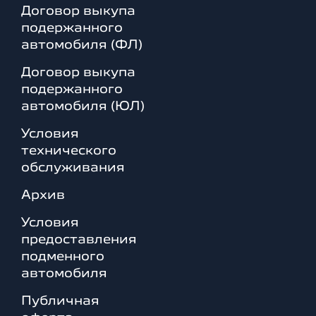
Договор выкупа
подержанного
автомобиля (ФЛ)
Договор выкупа
подержанного
автомобиля (ЮЛ)
Условия
технического
обслуживания
Архив
Условия
предоставления
подменного
автомобиля
Публичная