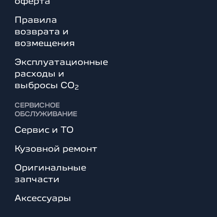
оферта
Правила
возврата и
возмещения
Эксплуатационные
расходы и
выбросы СО
2
СЕРВИСНОЕ
ОБСЛУЖИВАНИЕ
Сервис и ТО
Кузовной ремонт
Оригинальные
запчасти
Аксессуары