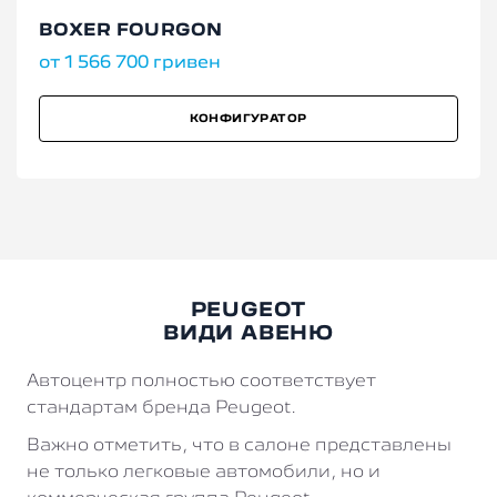
BOXER FOURGON
от 1 566 700 гривен
КОНФИГУРАТОР
PEUGEOT
ВИДИ АВЕНЮ
Автоцентр полностью соответствует
стандартам бренда Peugeot.
Важно отметить, что в салоне представлены
не только легковые автомобили, но и