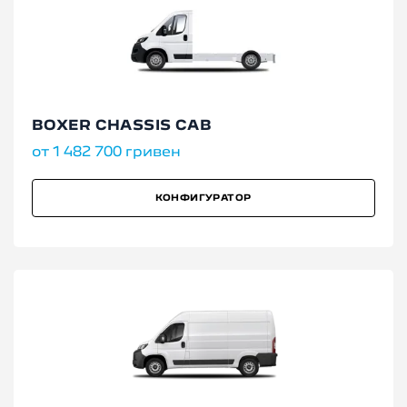
BOXER CHASSIS CAB
от 1 482 700 гривен
КОНФИГУРАТОР