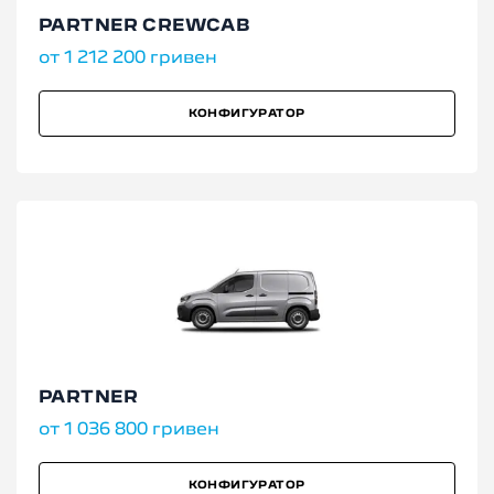
PARTNER CREWCAB
от 1 212 200 гривен
КОНФИГУРАТОР
PARTNER
от 1 036 800 гривен
КОНФИГУРАТОР