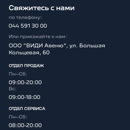
Свяжитесь с нами
по телефону:
044 591 30 00
Или приезжайте к нам:
ООО "ВИДИ Авеню", ул. Большая
Кольцевая, 60
ОТДЕЛ ПРОДАЖ
Пн–Сб:
09:00-20:00
Вc:
09:00-18:00
ОТДЕЛ CЕРВИСА
Пн–Сб:
08:00-20:00