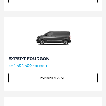
EXPERT FOURGON
от 1 494 400 гривен
КОНФИГУРАТОР