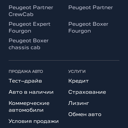
Peugeot Partner
Peugeot Partner
CrewCab
Peugeot Expert
Peugeot Boxer
Fourgon
Fourgon
Peugeot Boxer
chassis cab
ПРОДАЖА АВТО
УСЛУГИ
Тест–драйв
Кредит
Авто в наличии
Страхование
Коммерческие
Лизинг
автомобили
Обмен авто
Условия продажи