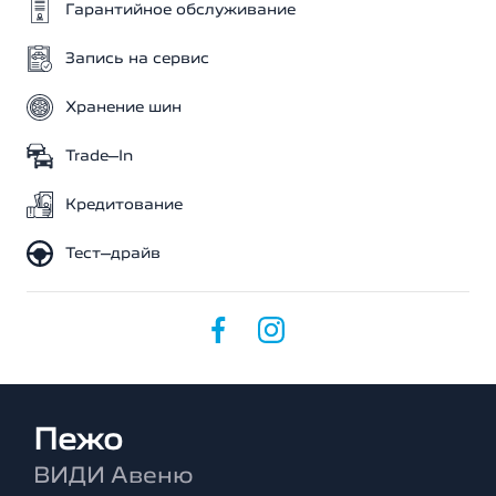
Гарантийное обслуживание
Запись на сервис
Хранение шин
Trade–In
Кредитование
Тест–драйв
Пежо
ВИДИ Авеню