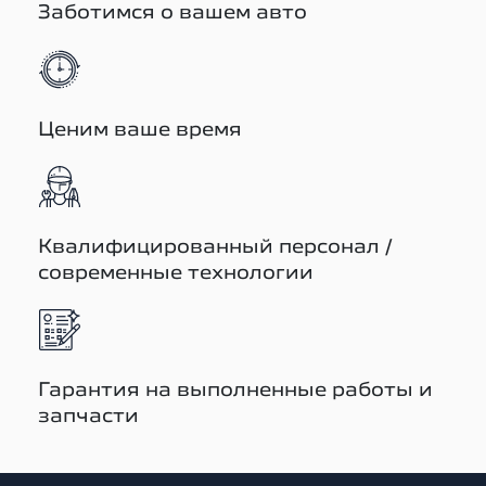
Заботимся о вашем авто
Ценим ваше время
Квалифицированный персонал /
современные технологии
Гарантия на выполненные работы и
запчасти