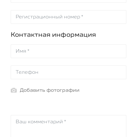
Контактная информация
Добавить фотографии