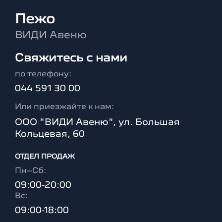
Пежо
ВИДИ Авеню
Свяжитесь с нами
по телефону:
044 591 30 00
Или приезжайте к нам:
ООО "ВИДИ Авеню", ул. Большая
Кольцевая, 60
ОТДЕЛ ПРОДАЖ
Пн–Сб:
09:00-20:00
Вc:
09:00-18:00