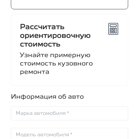
Рассчитать
ориентировочную
стоимость
Узнайте примерную
стоимость кузовного
ремонта
Информация об авто