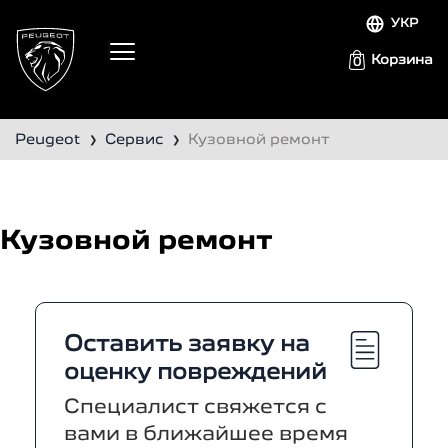
УКР
Корзина
0
Peugeot
Сервис
Кузовной ремонт
❯
❯
Кузовной ремонт
Оставить заявку на
оценку повреждений
Специалист свяжется с
вами в ближайшее время