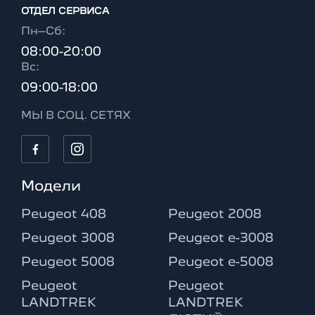
ОТДЕЛ CЕРВИСА
Пн–Сб:
08:00-20:00
Вc:
09:00-18:00
МЫ В СОЦ. СЕТЯХ
Модели
Peugeot 408
Peugeot 2008
Peugeot 3008
Peugeot e-3008
Peugeot 5008
Peugeot e-5008
Peugeot
Peugeot
LANDTREK
LANDTREK