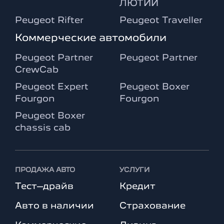
ЛЮТИЙ
Peugeot Rifter
Peugeot Traveller
Коммерческие автомобили
Peugeot Partner
Peugeot Partner
CrewCab
Peugeot Expert
Peugeot Boxer
Fourgon
Fourgon
Peugeot Boxer
chassis cab
ПРОДАЖА АВТО
УСЛУГИ
Тест–драйв
Кредит
Авто в наличии
Страхование