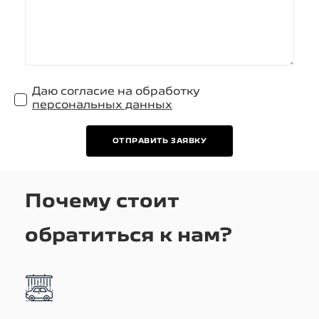
Даю согласие на обработку
персональных данных
ОТПРАВИТЬ ЗАЯВКУ
Почему стоит
обратиться к нам?