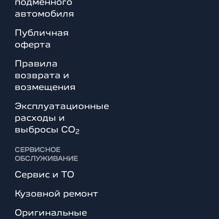
подменного
автомобиля
Публичная
оферта
Правила
возврата и
возмещения
Эксплуатационные
расходы и
выбросы СО
2
СЕРВИСНОЕ
ОБСЛУЖИВАНИЕ
Сервис и ТО
Кузовной ремонт
Оригинальные