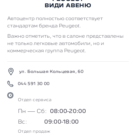
ВИДИ АВЕНЮ
Автоцентр полностью соответствует
стандартам бренда Peugeot.
Важно отметить, что в салоне представлены
не только легковые автомобили, но и
коммерческая группа Peugeot.
ул. Большая Кольцевая, 60
044 591 30 00
Отдел cервиса
Пн — Сб:
08:00-20:00
Вc:
09:00-18:00
Отдел продаж