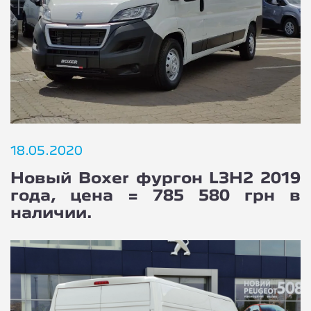
18.05.2020
Новый Boxer фургон L3H2 2019
года, цена = 785 580 грн в
наличии.