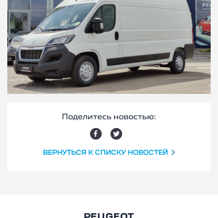
Поделитесь новостью:
ВЕРНУТЬСЯ К СПИСКУ НОВОСТЕЙ
PEUGEOT