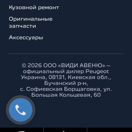
Кузовной ремонт
Оригинальные
запчасти
Аксессуары
© 2026 ООО «ВИДИ АВЕНЮ» –
официальный дилер Peugeot
Украина, 08131, Киевская обл.,
Бучанский р-н,
с. Софиевская Борщаговка, ул.
Большая Кольцевая, 60