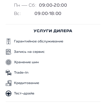
Пн — Сб:
09:00-20:00
Вc:
09:00-18:00
УСЛУГИ ДИЛЕРА
Гарантийное обслуживание
Запись на сервис
Хранение шин
Trade–In
Кредитование
Тест–драйв