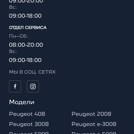
09:00-20:00
Вc:
09:00-18:00
ОТДЕЛ CЕРВИСА
Пн–Сб:
08:00-20:00
Вc:
09:00-18:00
МЫ В СОЦ. СЕТЯХ
Модели
Peugeot 408
Peugeot 2008
Peugeot 3008
Peugeot e-3008