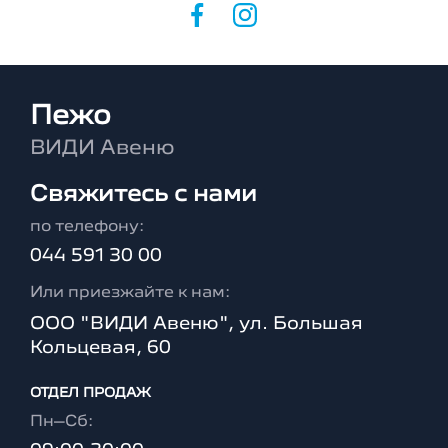
Пежо
ВИДИ Авеню
Свяжитесь с нами
по телефону:
044 591 30 00
Или приезжайте к нам:
ООО "ВИДИ Авеню", ул. Большая
Кольцевая, 60
ОТДЕЛ ПРОДАЖ
Пн–Сб: