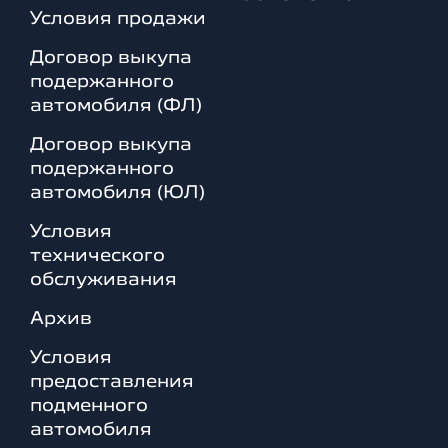
Условия продажи
Договор выкупа
подержанного
автомобиля (ФЛ)
Договор выкупа
подержанного
автомобиля (ЮЛ)
Условия
технического
обслуживания
Архив
Условия
предоставления
подменного
автомобиля