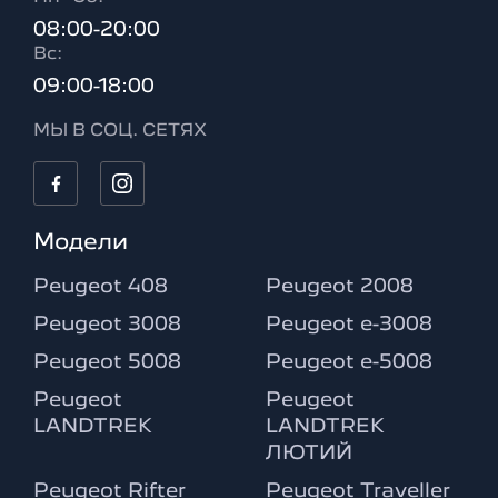
08:00-20:00
Вc:
09:00-18:00
МЫ В СОЦ. СЕТЯХ
Модели
Peugeot 408
Peugeot 2008
Peugeot 3008
Peugeot e-3008
Peugeot 5008
Peugeot e-5008
Peugeot
Peugeot
LANDTREK
LANDTREK
ЛЮТИЙ
Peugeot Rifter
Peugeot Traveller