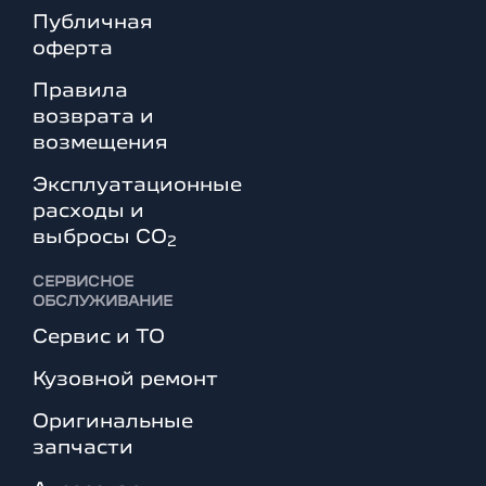
Публичная
оферта
Правила
возврата и
возмещения
Эксплуатационные
расходы и
выбросы СО
2
СЕРВИСНОЕ
ОБСЛУЖИВАНИЕ
Сервис и ТО
Кузовной ремонт
Оригинальные
запчасти