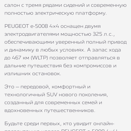
салон с тремя рядами сидений и современную
полностью электрическую платформу.
PEUGEOT e-5008 4×4 оснащен двумя
электродвигателями мощностью 325 л.с.,
обеспечивающими уверенный полный привод
и динамику в любых условиях. А запас хода
до 467 км (WLTP) позволяет отправляться в
дальние путешествия без компромиссов и
излишних остановок.
Это – передовой, комфортный и
технологичный SUV нового поколения,
созданный для современных семей и
вдохновенных путешественников.
Будьте среди первых, кто увидит онлайн-