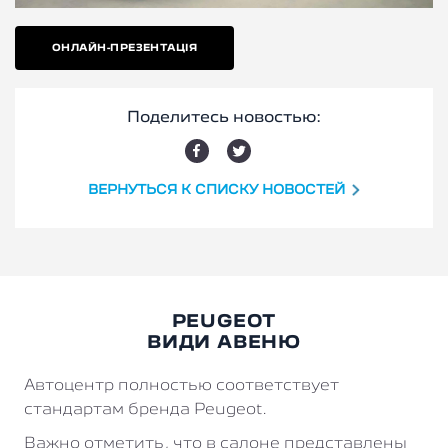
ОНЛАЙН-ПРЕЗЕНТАЦІЯ
Поделитесь новостью:
ВЕРНУТЬСЯ К СПИСКУ НОВОСТЕЙ
PEUGEOT
ВИДИ АВЕНЮ
Автоцентр полностью соответствует
стандартам бренда Peugeot.
Важно отметить, что в салоне представлены