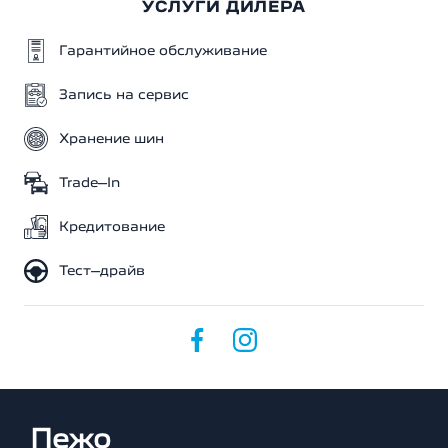
УСЛУГИ ДИЛЕРА
Гарантийное обслуживание
Запись на сервис
Хранение шин
Trade–In
Кредитование
Тест–драйв
Пежо