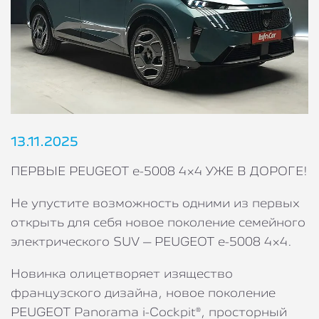
13.11.2025
ПЕРВЫЕ PEUGEOT e-5008 4×4 УЖЕ В ДОРОГЕ!
Не упустите возможность одними из первых
открыть для себя новое поколение семейного
электрического SUV – PEUGEOT e-5008 4×4.
Новинка олицетворяет изящество
французского дизайна, новое поколение
PEUGEOT Panorama i-Cockpit®, просторный