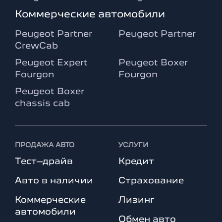
Коммерческие автомобили
Peugeot Partner
Peugeot Partner
CrewCab
Peugeot Expert
Peugeot Boxer
Fourgon
Fourgon
Peugeot Boxer
chassis cab
ПРОДАЖА АВТО
УСЛУГИ
Тест–драйв
Кредит
Авто в наличии
Страхование
Коммерческие
Лизинг
автомобили
Обмен авто