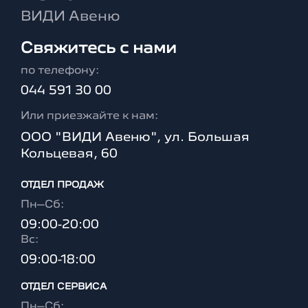
ВИДИ Авеню
Свяжитесь с нами
по телефону:
044 591 30 00
Или приезжайте к нам:
ООО "ВИДИ Авеню", ул. Большая
Кольцевая, 60
ОТДЕЛ ПРОДАЖ
Пн–Сб:
09:00-20:00
Вc:
09:00-18:00
ОТДЕЛ CЕРВИСА
Пн–Сб: