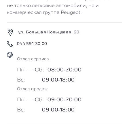
не только легковые автомобили, но и
коммерческая группа Peugeot.
ул. Большая Кольцевая, 60
044 591 30 00
Отдел cервиса
Пн — Сб:
08:00-20:00
Вc:
09:00-18:00
Отдел продаж
Пн — Сб:
09:00-20:00
Вc:
09:00-18:00