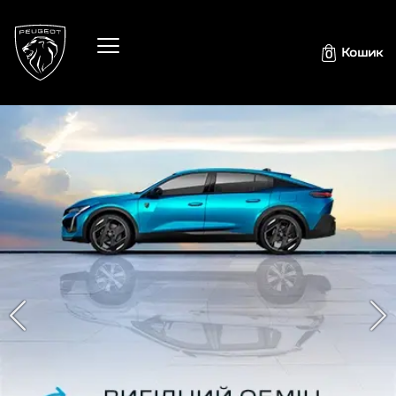
Кошик
0