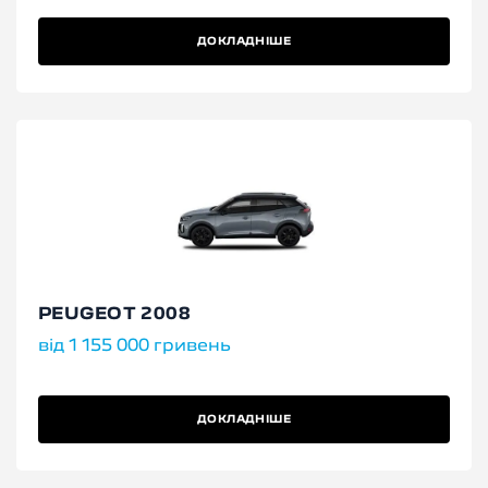
ДОКЛАДНІШЕ
PEUGEOT 2008
від 1 155 000 гривень
ДОКЛАДНІШЕ