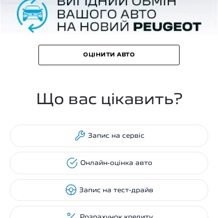
ОЦІНИТИ АВТО
Що вас цікавить?
Запис на сервіс
Онлайн-оцінка авто
Запис на тест-драйв
Розрахунок кредиту