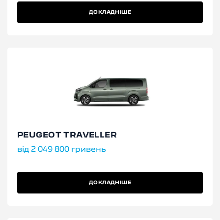
ДОКЛАДНІШЕ
PEUGEOT TRAVELLER
від 2 049 800 гривень
ДОКЛАДНІШЕ