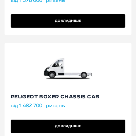
від 1 578 000 гривень
ДОКЛАДНІШЕ
PEUGEOT BOXER CHASSIS CAB
від 1 482 700 гривень
ДОКЛАДНІШЕ