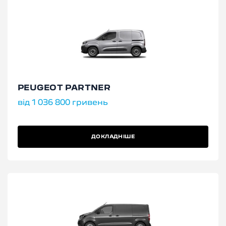
PEUGEOT PARTNER
від 1 036 800 гривень
ДОКЛАДНІШЕ