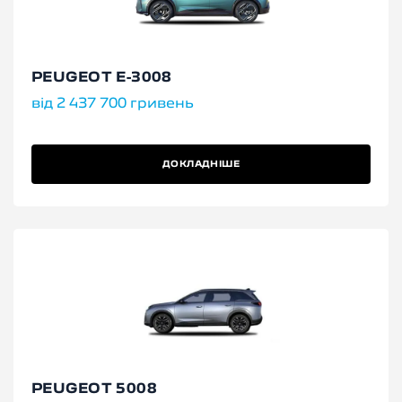
PEUGEOT E-3008
від 2 437 700 гривень
ДОКЛАДНІШЕ
PEUGEOT 5008