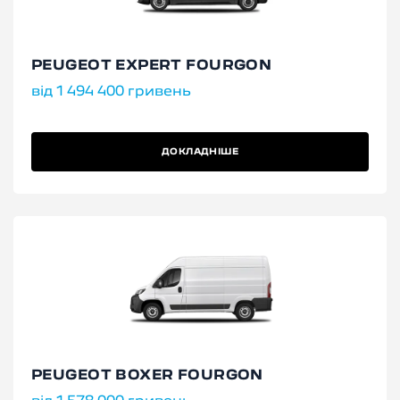
PEUGEOT EXPERT FOURGON
від 1 494 400 гривень
ДОКЛАДНІШЕ
PEUGEOT BOXER FOURGON