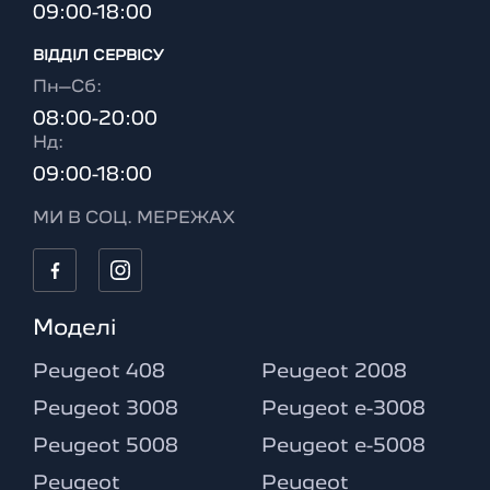
09:00-18:00
ВІДДІЛ CЕРВІСУ
Пн–Сб:
08:00-20:00
Нд:
09:00-18:00
МИ В СОЦ. МЕРЕЖАХ
Моделі
Peugeot 408
Peugeot 2008
Peugeot 3008
Peugeot e-3008
Peugeot 5008
Peugeot e-5008
Peugeot
Peugeot