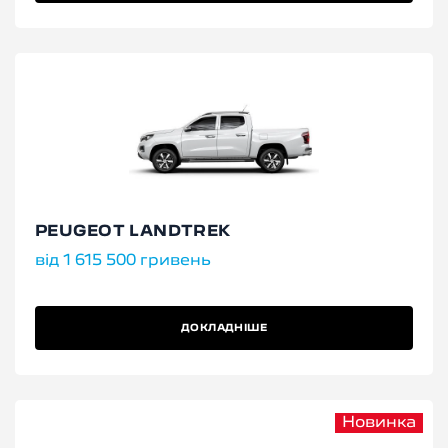
PEUGEOT LANDTREK
від 1 615 500 гривень
ДОКЛАДНІШЕ
Новинка