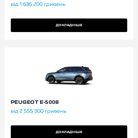
від 1 636 200 гривень
ДОКЛАДНІШЕ
PEUGEOT E-5008
від 2 555 300 гривень
ДОКЛАДНІШЕ