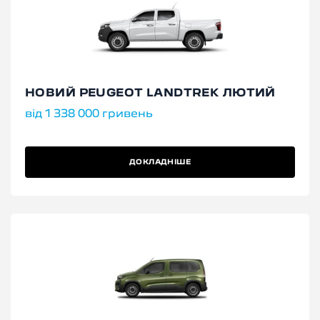
НОВИЙ PEUGEOT LANDTREK ЛЮТИЙ
від 1 338 000 гривень
ДОКЛАДНІШЕ