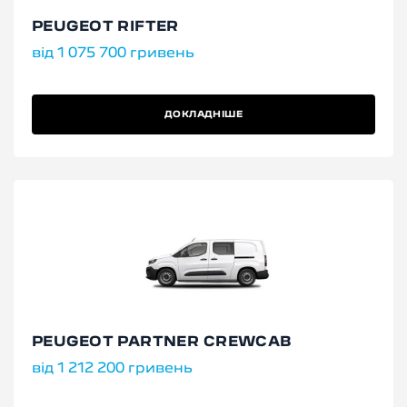
PEUGEOT RIFTER
від 1 075 700 гривень
ДОКЛАДНІШЕ
PEUGEOT PARTNER CREWCAB
від 1 212 200 гривень