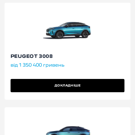
PEUGEOT 3008
від 1 350 400 гривень
ДОКЛАДНІШЕ