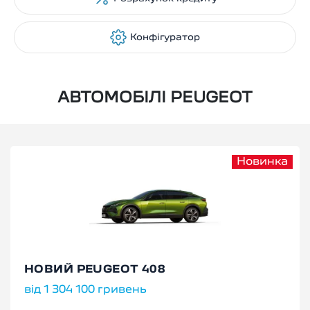
Конфігуратор
АВТОМОБІЛІ PEUGEOT
Новинка
НОВИЙ PEUGEOT 408
від 1 304 100 гривень