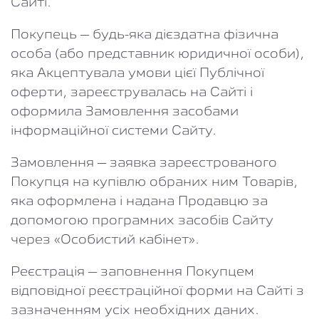
Сайті.
Покупець
– будь-яка дієздатна фізична
особа (або представник юридичної особи),
яка Акцептувала умови цієї Публічної
оферти, зареєструвалась на Сайті і
оформила Замовлення засобами
інформаційної системи Сайту.
Замовлення
– заявка зареєстрованого
Покупця на купівлю обраних ним Товарів,
яка оформлена і надана Продавцю за
допомогою програмних засобів Сайту
через «Особистий кабінет».
Реєстрація
– заповнення Покупцем
відповідної реєстраційної форми на Сайті з
зазначенням усіх необхідних даних.