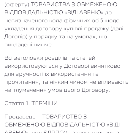
(оферту) ТОВАРИСТВА З ОБМЕЖЕНОЮ
ВІДПОВІДАЛЬНІСТЮ «ВІДІ АВЕНЮ» до
невизначеного кола фізичних осіб щодо
укладення договору купівлі-продажу (далі –
Договір) у порядку та на умовах, що
викладені нижче.
Всі заголовки розділів та статей
використовуються у Договорі винятково
для зручності їх використання та
прочитання, та ніяким чином не впливають
на тлумачення умов цього Договору.
Стаття 1. ТЕРМІНИ
Продавець
– ТОВАРИСТВО З
ОБМЕЖЕНОЮ ВІДПОВІДАЛЬНІСТЮ «ВІДІ