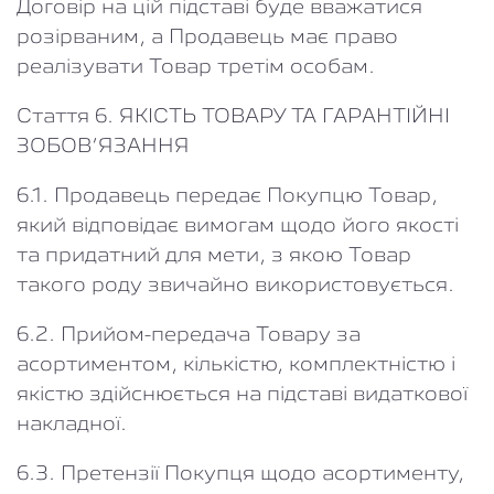
Договір на цій підставі буде вважатися
розірваним, а Продавець має право
реалізувати Товар третім особам.
Стаття 6. ЯКІСТЬ ТОВАРУ ТА ГАРАНТІЙНІ
ЗОБОВ’ЯЗАННЯ
6.1. Продавець передає Покупцю Товар,
який відповідає вимогам щодо його якості
та придатний для мети, з якою Товар
такого роду звичайно використовується.
6.2. Прийом-передача Товару за
асортиментом, кількістю, комплектністю і
якістю здійснюється на підставі видаткової
накладної.
6.3. Претензії Покупця щодо асортименту,