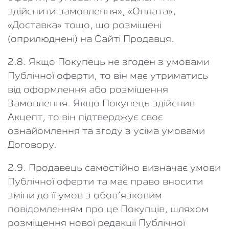
здійснити замовлення», «Оплата»,
«Доставка» тощо, що розміщені
(оприлюднені) на Сайті Продавця.
2.8. Якщо Покупець не згоден з умовами
Публічної оферти, то він має утриматись
від оформлення або розміщення
Замовлення. Якщо Покупець здійснив
Акцепт, то він підтверджує своє
ознайомлення та згоду з усіма умовами
Договору.
2.9. Продавець самостійно визначає умови
Публічної оферти та має право вносити
зміни до її умов з обов’язковим
повідомленням про це Покупців, шляхом
розміщення нової редакції Публічної