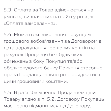
5.3. Оплата за Товар здійснюється на
умовах, визначених на сайті у розділі
«Оплата замовлення».
5.4. Моментом виконання Покупцем
грошового зобов’язання за Договором є
дата зарахування грошових коштів на
рахунок Продавця без будь-яких
обмежень з боку Покупця та/або
обслуговуючого банку Покупця стосовно
права Продавця вільно розпоряджатися
цими грошовими коштами.
5.5. В разі збільшення Продавцем ціни
Товару згідно з п. 5.2. Договору Покупець
має право відмовитися від Договору,