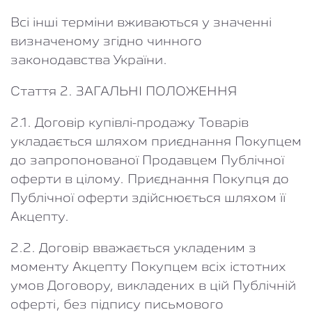
Всі інші терміни вживаються у значенні
визначеному згідно чинного
законодавства України.
Стаття 2. ЗАГАЛЬНІ ПОЛОЖЕННЯ
2.1. Договір купівлі-продажу Товарів
укладається шляхом приєднання Покупцем
до запропонованої Продавцем Публічної
оферти в цілому. Приєднання Покупця до
Публічної оферти здійснюється шляхом її
Акцепту.
2.2. Договір вважається укладеним з
моменту Акцепту Покупцем всіх істотних
умов Договору, викладених в цій Публічній
оферті, без підпису письмового