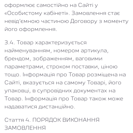
оформлює самостійно на Сайті у
«Особистому кабінеті». Замовлення стає
невід’ємною частиною Договору з моменту
його оформлення.
3.4. Товар характеризується
найменуванням, номером артикула,
брендом, зображенням, ваговими
параметрами, строком поставки, ціною
тощо. Інформація про Товар розміщена на
Сайті, вказується на самому Товарі, його
упаковці, в супровідних документах на
Товар. Інформація про Товар також може
надаватися дистанційно.
Стаття 4. ПОРЯДОК ВИКОНАННЯ
ЗАМОВЛЕННЯ