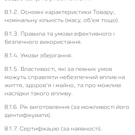
8.1.2. Основні характеристики Товару;
номінальну кількість (масу, об’єм тощо).
8.1.3. Правила та умови ефективного і
безпечного використання.
8.1.4. Умови зберігання.
8.1.5. Властивості, які за певних умов
можуть справляти небезпечний вплив на
життя, здоров’я і майно, та про можливі
наслідки такого впливу.
8.1.6. Рік виготовлення (за можливості його
ідентифікувати).
8.1.7. Сертифікацію (за наявності).