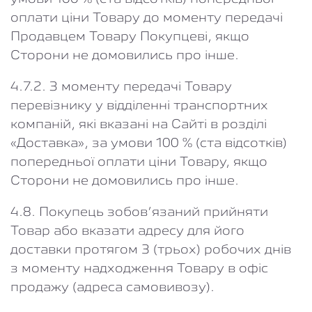
оплати ціни Товару до моменту передачі
Продавцем Товару Покупцеві, якщо
Сторони не домовились про інше.
4.7.2. З моменту передачі Товару
перевізнику у відділенні транспортних
компаній, які вказані на Сайті в розділі
«Доставка», за умови 100 % (ста відсотків)
попередньої оплати ціни Товару, якщо
Сторони не домовились про інше.
4.8. Покупець зобов’язаний прийняти
Товар або вказати адресу для його
доставки протягом 3 (трьох) робочих днів
з моменту надходження Товару в офіс
продажу (адреса самовивозу).