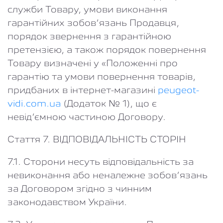
служби Товару, умови виконання
гарантійних зобов’язань Продавця,
порядок звернення з гарантійною
претензією, а також порядок повернення
Товару визначені у «Положенні про
гарантію та умови повернення товарів,
придбаних в інтернет-магазині
peugeot-
vidi.com.ua
(Додаток № 1), що є
невід’ємною частиною Договору.
Стаття 7. ВІДПОВІДАЛЬНІСТЬ СТОРІН
7.1. Сторони несуть відповідальність за
невиконання або неналежне зобов’язань
за Договором згідно з чинним
законодавством України.