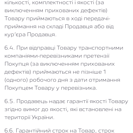
кількості, комплектності і якості (за
виключенням прихованих дефектів)
Товару приймаються в ході передачі-
приймання на складі Продавця або від
кур’єра Продавця.
6.4. При відправці Товару транспортними
компаніями-перевізниками претензії
Покупця (за виключенням прихованих
дефектів) приймаються не пізніше 1
(одного) робочого дня з дати отримання
Покупцем Товару у перевізника.
6.5. Продавець надає гарантії якості Товару
згідно вимог до якості, які встановлені на
території України.
6.6. Гарантійний строк на Товар, строк