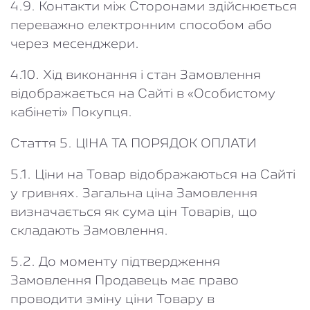
4.9. Контакти між Сторонами здійснюється
переважно електронним способом або
через месенджери.
4.10. Хід виконання і стан Замовлення
відображається на Сайті в «Особистому
кабінеті» Покупця.
Стаття 5. ЦІНА ТА ПОРЯДОК ОПЛАТИ
5.1. Ціни на Товар відображаються на Сайті
у гривнях. Загальна ціна Замовлення
визначається як сума цін Товарів, що
складають Замовлення.
5.2. До моменту підтвердження
Замовлення Продавець має право
проводити зміну ціни Товару в