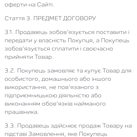
оферти на Сайті.
Стаття 3. ПРЕДМЕТ ДОГОВОРУ
3.1. Продавець зобов’язується поставити і
передати у власність Покупця, а Покупець
зобов’язується сплатити і своєчасно
прийняти Товар.
3.2. Покупець замовляє та купує Товар для
особистого, домашнього або іншого
використання, не пов’язаного з
підприємницькою діяльністю або
виконанням обов’язків найманого
працівника.
3.3. Продавець здійснює продаж Товару на
підставі Замовлення, яке Покупець