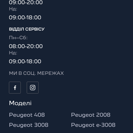
09:00-20:00
Нд:
09:00-18:00
ВІДДІЛ CЕРВІСУ
Пн–Сб:
08:00-20:00
Нд:
09:00-18:00
МИ В СОЦ. МЕРЕЖАХ
Моделі
Peugeot 408
Peugeot 2008
Peugeot 3008
Peugeot e-3008