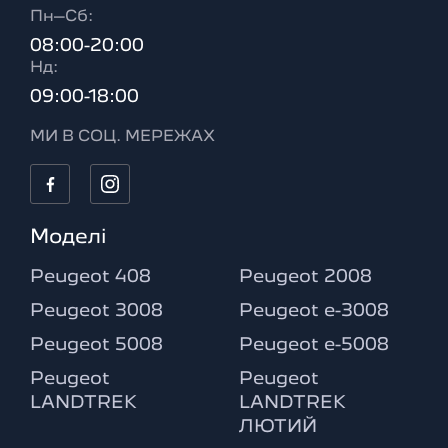
Пн–Сб:
08:00-20:00
Нд:
09:00-18:00
МИ В СОЦ. МЕРЕЖАХ
Моделі
Peugeot 408
Peugeot 2008
Peugeot 3008
Peugeot e-3008
Peugeot 5008
Peugeot e-5008
Peugeot
Peugeot
LANDTREK
LANDTREK
ЛЮТИЙ