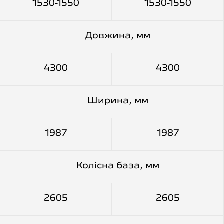
1530-1550
1530-1550
Довжина, мм
4300
4300
Ширина, мм
1987
1987
Колiсна база, мм
2605
2605