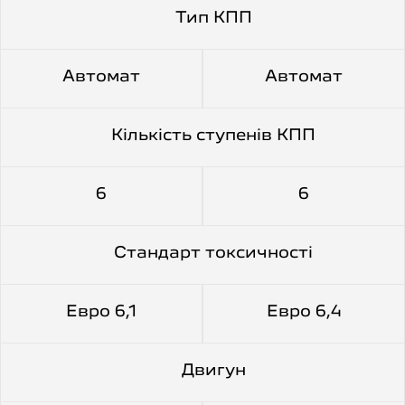
Тип КПП
Автомат
Автомат
Кількість ступенів КПП
6
6
Cтандарт токсичності
Евро 6,1
Евро 6,4
Двигун