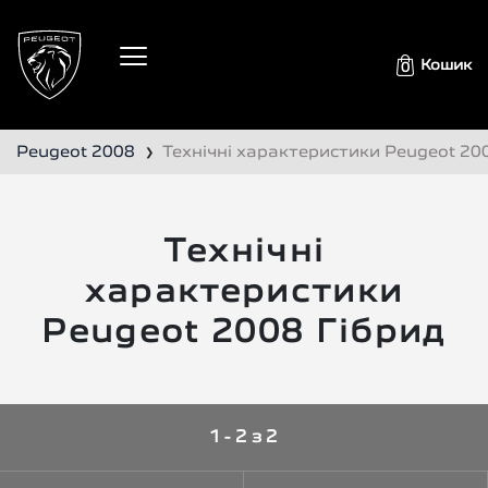
Кошик
0
Peugeot 2008
Технічні характеристики Peugeot 20
❯
Технічні
характеристики
Peugeot 2008 Гібрид
1 - 2 з 2