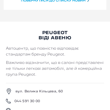
ПОВЕРНУТИСЯ ДО СПИСКУ НОВИН
PEUGEOT
ВІДІ АВЕНЮ
Автоцентр, що повністю відповідає
стандартам бренду Peugeot.
Важливо відзначити, що в салоні представлені
не тільки легкові автомобілі, але й комерційна
група Peugeot.
вул. Велика Кільцева, 60
044 591 30 00