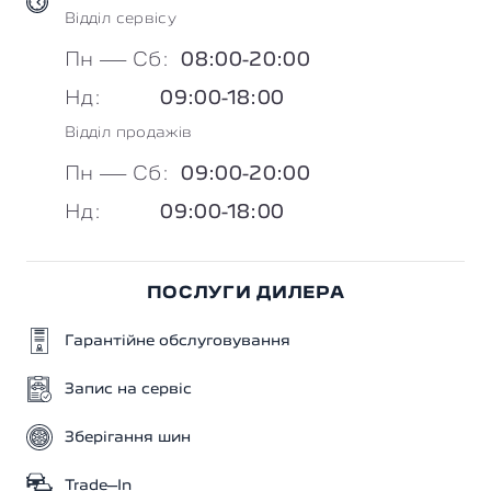
Відділ cервісу
Пн — Сб:
08:00-20:00
Нд:
09:00-18:00
Відділ продажів
Пн — Сб:
09:00-20:00
Нд:
09:00-18:00
ПОСЛУГИ ДИЛЕРА
Гарантійне обслуговування
Запис на сервіс
Зберігання шин
Trade–In