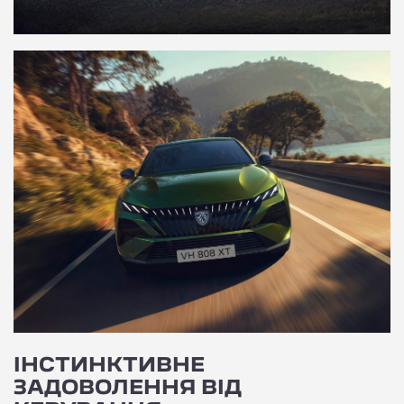
ІНСТИНКТИВНЕ
ЗАДОВОЛЕННЯ ВІД