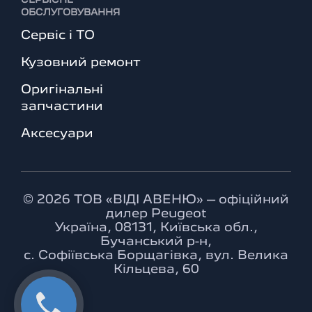
СЕРВІСНЕ
ОБСЛУГОВУВАННЯ
Сервіс і ТО
Кузовний ремонт
Оригінальні
запчастини
Аксесуари
© 2026 ТОВ «ВІДІ АВЕНЮ» – офіційний
дилер Peugeot
Україна, 08131, Київська обл.,
Бучанський р-н,
с. Софіївська Борщагівка, вул. Велика
Кільцева, 60