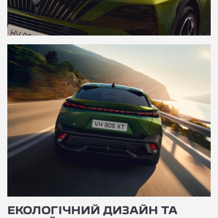
ЕКОЛОГІЧНИЙ ДИЗАЙН ТА