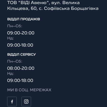
ТОВ "ВІДІ Авеню", вул. Велика
Кільцева, 60, с. Софіївська Борщагівка
ВІДДІЛ ПРОДАЖІВ
Пн–Сб:
09:00-20:00
Нд:
09:00-18:00
ВІДДІЛ CЕРВІСУ
Пн–Сб:
08:00-20:00
Нд:
09:00-18:00
МИ В СОЦ. МЕРЕЖАХ