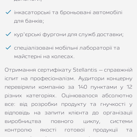
інкасаторські та броньовані автомобілі 
для банків;
кур'єрські фургони для служб доставки;
спеціалізовані мобільні лабораторії та 
майстерні на колесах.
Отримання сертифікату Stellantis – справжній 
іспит на професіоналізм. Аудитори концерну 
перевіряли компанію за 140 пунктами у 12 
різних категоріях. Оцінювалося абсолютно 
все: від розробки продукту та гнучкості у 
відповідь на запити клієнта до організації 
виробництва повного циклу, системи 
контролю якості готової продукції та 