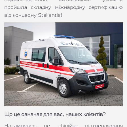
пройшла складну міжнародну сертифікацію 
від концерну Stellantis!
Що це означає для вас, наших клієнтів?
Насамперед, це офіційне підтвердження 