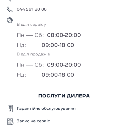
044 591 30 00
Відділ cервісу
Пн — Сб:
08:00-20:00
Нд:
09:00-18:00
Відділ продажів
Пн — Сб:
09:00-20:00
Нд:
09:00-18:00
ПОСЛУГИ ДИЛЕРА
Гарантійне обслуговування
Запис на сервіс