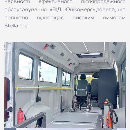
наявності ефективного післяпродажного 
обслуговування. «ВІДІ Юнікомерс» довела, що 
повністю відповідає високим вимогам 
Stellantis.