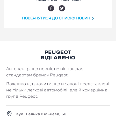
ПОВЕРНУТИСЯ ДО СПИСКУ НОВИН
PEUGEOT
ВІДІ АВЕНЮ
Автоцентр, що повністю відповідає
стандартам бренду Peugeot.
Важливо відзначити, що в салоні представлені
не тільки легкові автомобілі, але й комерційна
група Peugeot.
вул. Велика Кільцева, 60