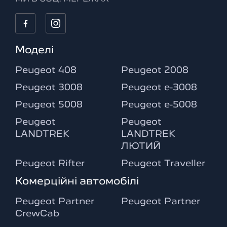
Моделі
Peugeot 408
Peugeot 2008
Peugeot 3008
Peugeot e-3008
Peugeot 5008
Peugeot e-5008
Peugeot
Peugeot
LANDTREK
LANDTREK
ЛЮТИЙ
Peugeot Rifter
Peugeot Traveller
Комерційні автомобілі
Peugeot Partner
Peugeot Partner
CrewCab