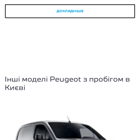
ДОКЛАДНІШЕ
Інші моделі Peugeot з пробігом в
Києві