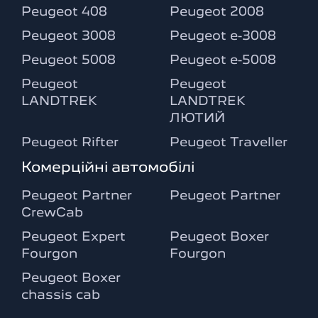
Peugeot 408
Peugeot 2008
Peugeot 3008
Peugeot e-3008
Peugeot 5008
Peugeot e-5008
Peugeot
Peugeot
LANDTREK
LANDTREK
ЛЮТИЙ
Peugeot Rifter
Peugeot Traveller
Комерційні автомобілі
Peugeot Partner
Peugeot Partner
CrewCab
Peugeot Expert
Peugeot Boxer
Fourgon
Fourgon
Peugeot Boxer
chassis cab