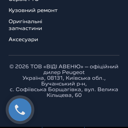
Кузовний ремонт
Оригінальні
запчастини
Аксесуари
© 2026 ТОВ «ВІДІ АВЕНЮ» – офіційний
дилер Peugeot
Україна, 08131, Київська обл.,
Бучанський р-н,
с. Софіївська Борщагівка, вул. Велика
Кільцева, 60