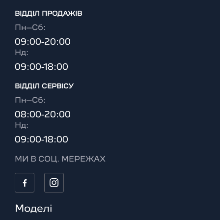
ВІДДІЛ ПРОДАЖІВ
Пн–Сб:
09:00-20:00
Нд:
09:00-18:00
ВІДДІЛ CЕРВІСУ
Пн–Сб:
08:00-20:00
Нд:
09:00-18:00
МИ В СОЦ. МЕРЕЖАХ
Моделі